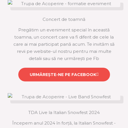
Concert de toamnă
Pregătim un eveniment special în această
toamna, un concert care va fi diferit de cele la
care ai mai participat pană acum. Te invităm să
revii pe website-ul nostru pentru mai multe
detalii sau să ne urmărești pe Fb
URMĂREȘTE-NE PE FACEBOOK
TDA Live la Italian Snowfest 2024
Începem anul 2024 în forță, la Italian Snowfest -