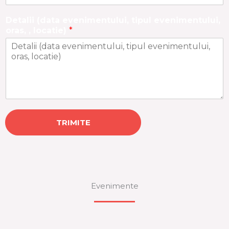
Detalii (data evenimentului, tipul evenimentului,
oras, , locatie)
*
TRIMITE
Evenimente