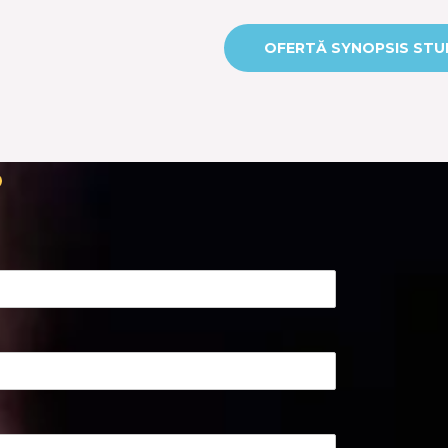
OFERTĂ SYNOPSIS STU