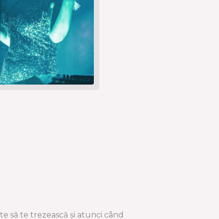
e să te trezească și atunci când